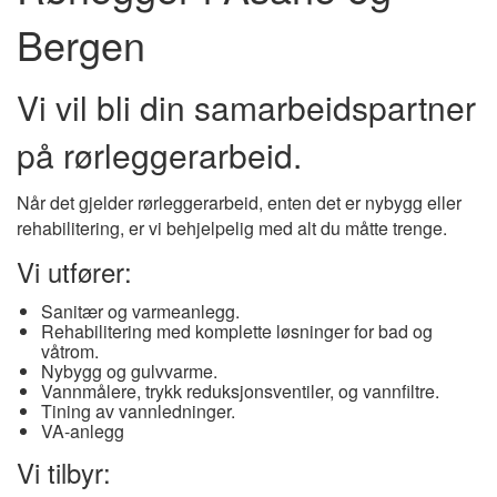
Bergen
Vi vil bli din samarbeidspartner
på rørleggerarbeid.
Når det gjelder rørleggerarbeid, enten det er nybygg eller
rehabilitering, er vi behjelpelig med alt du måtte trenge.
Vi utfører:
Sanitær og varmeanlegg.
Rehabilitering med komplette løsninger for bad og
våtrom.
Nybygg og gulvvarme.
Vannmålere, trykk reduksjonsventiler, og vannfiltre.
Tining av vannledninger.
VA-anlegg
Vi tilbyr: